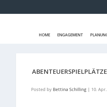
HOME
ENGAGEMENT
PLANUN
ABENTEUERSPIELPLÄTZE 
Posted by
Bettina Schilling
|
10. Apr.