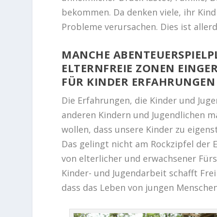
bekommen. Da denken viele, ihr Kind
Probleme verursachen. Dies ist aller
MANCHE ABENTEUERSPIELPL
ELTERNFREIE ZONEN EINGER
FÜR KINDER ERFAHRUNGEN 
Die Erfahrungen, die Kinder und Jug
anderen Kindern und Jugendlichen m
wollen, dass unsere Kinder zu eigens
Das gelingt nicht am Rockzipfel der
von elterlicher und erwachsener Für
Kinder- und Jugendarbeit schafft Fr
dass das Leben von jungen Menschen