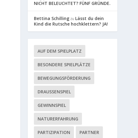
NICHT BELEUCHTET? FÜNF GRÜNDE.
Bettina Schilling
Lässt du dein
zu
Kind die Rutsche hochklettern? JA!
AUF DEM SPIELPLATZ
BESONDERE SPIELPLÄTZE
BEWEGUNGSFÖRDERUNG
DRAUSSENSPIEL
GEWINNSPIEL
NATURERFAHRUNG
PARTIZIPATION
PARTNER