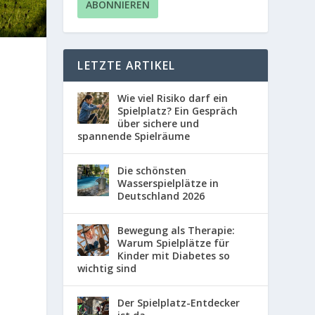
LETZTE ARTIKEL
Wie viel Risiko darf ein
Spielplatz? Ein Gespräch
über sichere und
spannende Spielräume
Die schönsten
Wasserspielplätze in
Deutschland 2026
Bewegung als Therapie:
Warum Spielplätze für
Kinder mit Diabetes so
wichtig sind
,
Der Spielplatz-Entdecker