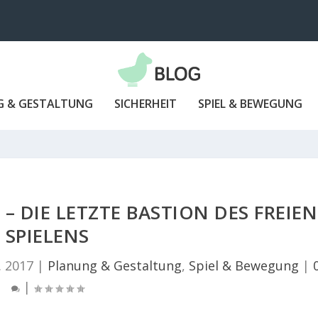
G & GESTALTUNG
SICHERHEIT
SPIEL & BEWEGUNG
– DIE LETZTE BASTION DES FREIEN
SPIELENS
. 2017
|
Planung & Gestaltung
,
Spiel & Bewegung
|
|