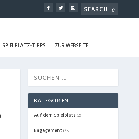
SPIELPLATZ-TIPPS
ZUR WEBSEITE
KATEGORIEN
Auf dem Spielplatz
0
(2)
Engagement
(88)