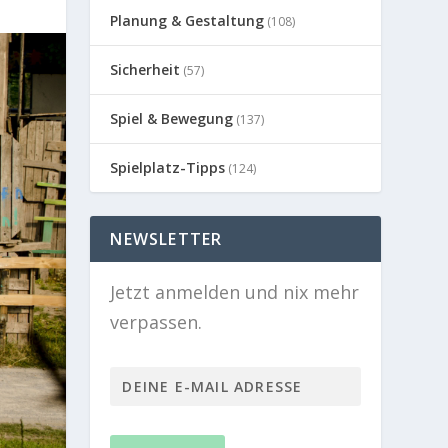
Planung & Gestaltung
(108)
Sicherheit
(57)
Spiel & Bewegung
(137)
Spielplatz-Tipps
(124)
NEWSLETTER
Jetzt anmelden und nix mehr
verpassen.