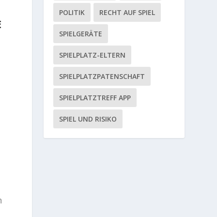
POLITIK
RECHT AUF SPIEL
E
SPIELGERÄTE
SPIELPLATZ-ELTERN
SPIELPLATZPATENSCHAFT
SPIELPLATZTREFF APP
SPIEL UND RISIKO
n