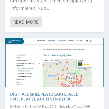
um über die städtischen Spielplätze zu
informieren. Nun...
READ MORE
DIGITALE SPIELPLATZKARTE: ALLE
SPIELPLÄTZE AUF EINEN BLICK
by
Bettina Schilling
|
6. Dez.. 2019
|
Spielplatz-Tipps
|
0