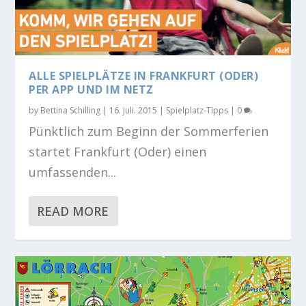
ALLE SPIELPLÄTZE IN FRANKFURT (ODER)
PER APP UND IM NETZ
by
Bettina Schilling
|
16. Juli. 2015
|
Spielplatz-Tipps
|
0
Pünktlich zum Beginn der Sommerferien
startet Frankfurt (Oder) einen
umfassenden...
READ MORE