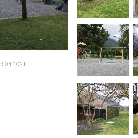
3.04.2021