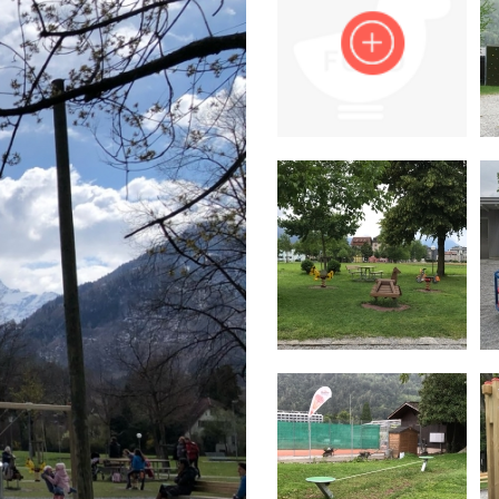
Impressum
Anmelden