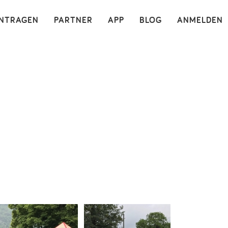
×
INTRAGEN
PARTNER
APP
BLOG
ANMELDEN