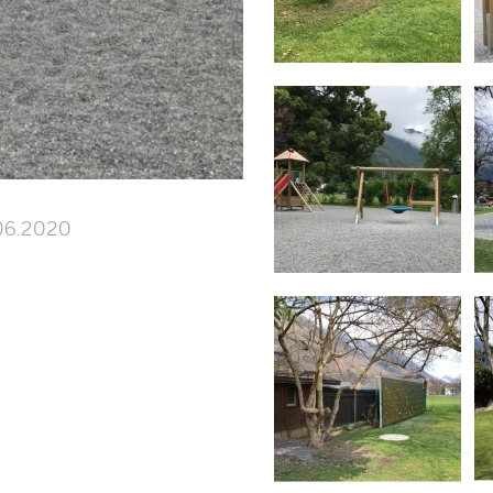
06.2020