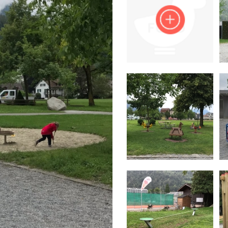
Impressum
Anmelden