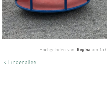
Regina
Hochgeladen von:
am 15.
< Lindenallee