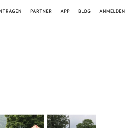
×
INTRAGEN
PARTNER
APP
BLOG
ANMELDEN