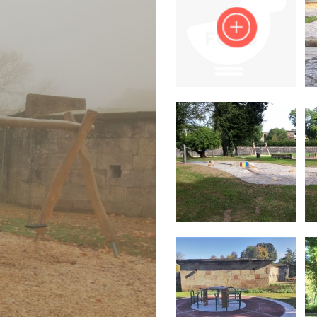
Impressum
Anmelden