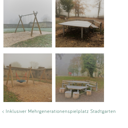
< Inklusiver Mehrgenerationenspielplatz Stadtgarten