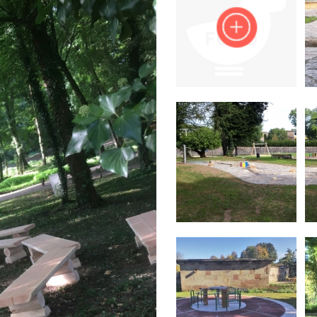
Impressum
Anmelden