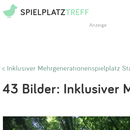
SPIELPLATZ
TREFF
Anzeige
< Inklusiver Mehrgenerationenspielplatz St
43 Bilder: Inklusiver