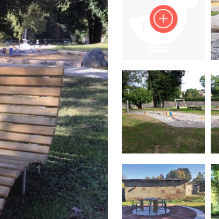
Impressum
Anmelden