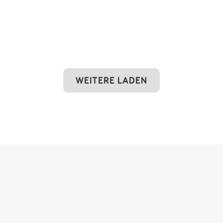
WEITERE LADEN