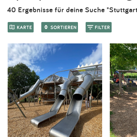
40 Ergebnisse für deine Suche "Stuttgart
KARTE
SORTIEREN
FILTER