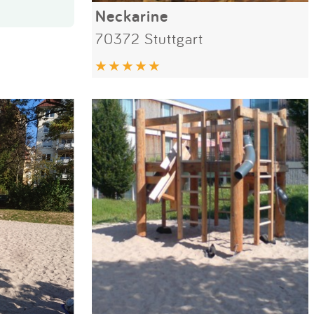
Neckarine
70372 Stuttgart