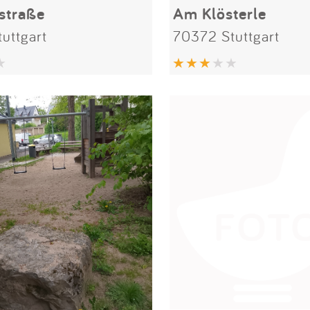
straße
Am Klösterle
uttgart
70372 Stuttgart