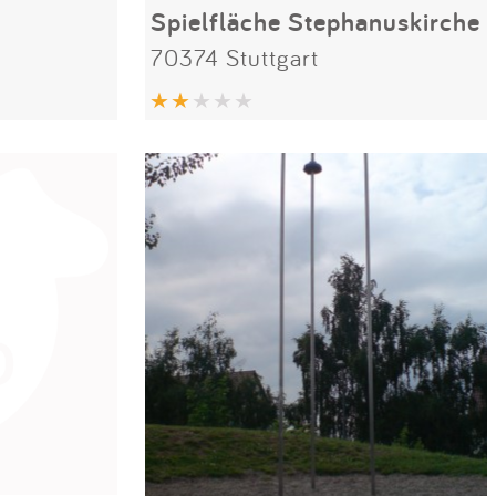
Spielfläche Stephanuskirche
70374 Stuttgart