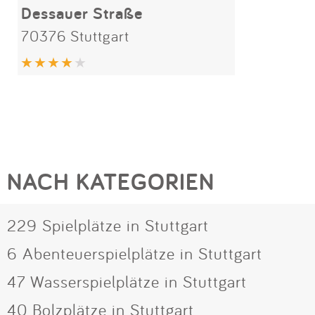
Dessauer Straße
70376 Stuttgart
NACH KATEGORIEN
229 Spielplätze in Stuttgart
6 Abenteuerspielplätze in Stuttgart
47 Wasserspielplätze in Stuttgart
40 Bolzplätze in Stuttgart