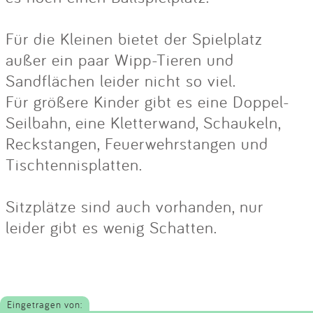
Für die Kleinen bietet der Spielplatz
außer ein paar Wipp-Tieren und
Sandflächen leider nicht so viel.
Für größere Kinder gibt es eine Doppel-
Seilbahn, eine Kletterwand, Schaukeln,
Reckstangen, Feuerwehrstangen und
Tischtennisplatten.
Sitzplätze sind auch vorhanden, nur
leider gibt es wenig Schatten.
Eingetragen von: