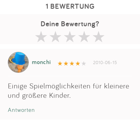
1 BEWERTUNG
Deine Bewertung?
monchi
2010-06-15
Einige Spielmöglichkeiten für kleinere
und größere Kinder.
Antworten