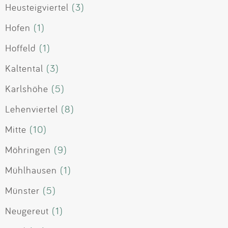
Heusteigviertel
(3)
Hofen
(1)
Hoffeld
(1)
Kaltental
(3)
Karlshöhe
(5)
Lehenviertel
(8)
Mitte
(10)
Möhringen
(9)
Mühlhausen
(1)
Münster
(5)
Neugereut
(1)