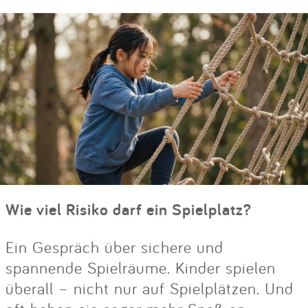
Wie viel Risiko darf ein Spielplatz?
Ein Gespräch über sichere und
spannende Spielräume. Kinder spielen
überall – nicht nur auf Spielplätzen. Und