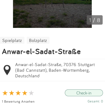
Impressum
Anmelden
1 / 8
Spielplatz
Bolzplatz
Anwar-el-Sadat-Straße
Anwar-el-Sadat-Straße, 70376 Stuttgart
(Bad Cannstatt), Baden-Württemberg,
Deutschland
Gesamt: 0
1 Bewertung Ansehen