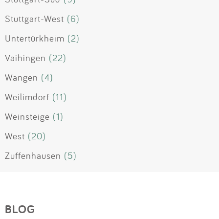
Stuttgart-West
(6)
Untertürkheim
(2)
Vaihingen
(22)
Wangen
(4)
Weilimdorf
(11)
Weinsteige
(1)
West
(20)
Zuffenhausen
(5)
BLOG