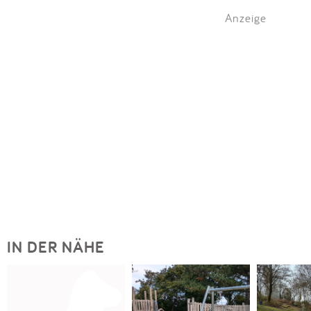
Anzeige
IN DER NÄHE