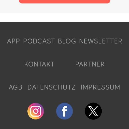
APP
PODCAST
BLOG
NEWSLETTER
KONTAKT
PARTNER
AGB
DATENSCHUTZ
IMPRESSUM