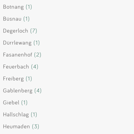
Botnang
(1)
Büsnau
(1)
Degerloch
(7)
Dürrlewang
(1)
Fasanenhof
(2)
Feuerbach
(4)
Freiberg
(1)
Gablenberg
(4)
Giebel
(1)
Hallschlag
(1)
Heumaden
(3)