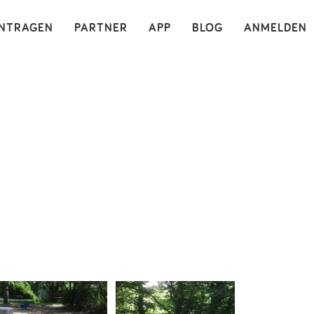
×
INTRAGEN
PARTNER
APP
BLOG
ANMELDEN