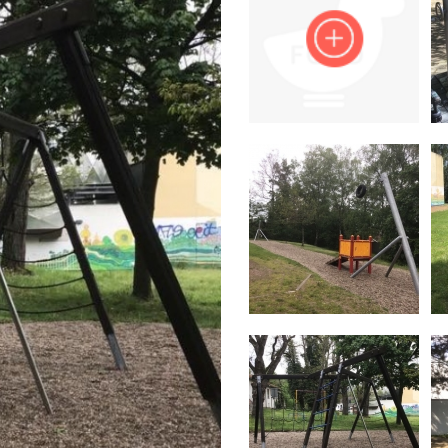
Impressum
Anmelden