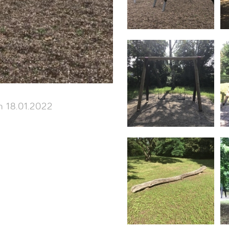
 18.01.2022