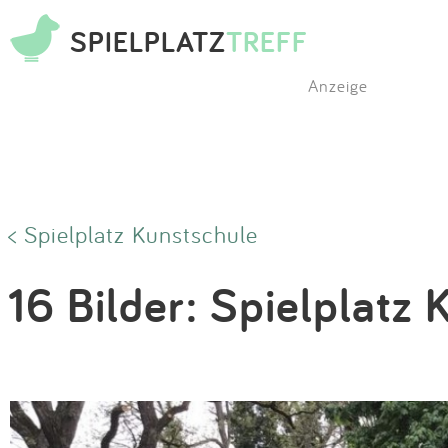
SPIELPLATZ
TREFF
Anzeige
< Spielplatz Kunstschule
16 Bilder: Spielplatz