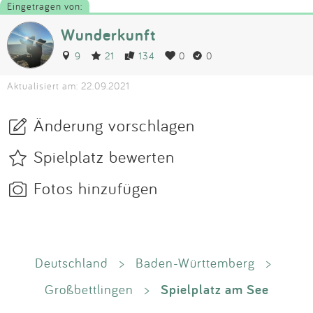
Eingetragen von:
Wunderkunft
9
21
134
0
0
Aktualisiert am: 22.09.2021
Änderung vorschlagen
Spielplatz bewerten
Fotos hinzufügen
Deutschland
>
Baden-Württemberg
>
Spielplatz am See
Großbettlingen
>