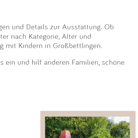
gen und Details zur Ausstattung. Ob
lter nach Kategorie, Alter und
g mit Kindern in Großbettlingen.
os ein und hilf anderen Familien, schöne