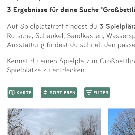
3 Ergebnisse für deine Suche "Großbettl
Auf Spielplatztreff findest du
3 Spielplät
Rutsche, Schaukel, Sandkasten, Wasserspie
Ausstattung findest du schnell den passe
Kennst du einen Spielplatz in Großbettlin
Spielplätze zu entdecken.
KARTE
SORTIEREN
FILTER