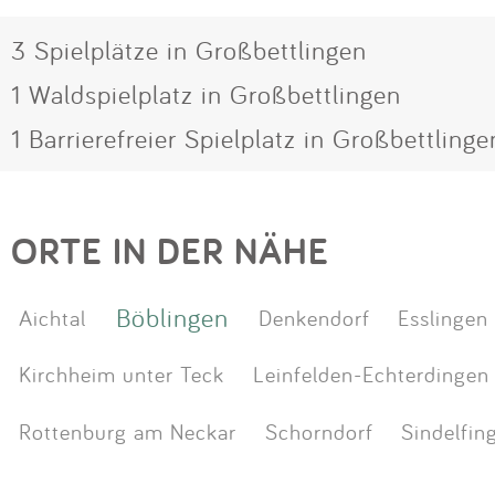
3 Spielplätze in Großbettlingen
1 Waldspielplatz in Großbettlingen
1 Barrierefreier Spielplatz in Großbettlinge
ORTE IN DER NÄHE
Böblingen
Aichtal
Denkendorf
Esslingen
Kirchheim unter Teck
Leinfelden-Echterdingen
Rottenburg am Neckar
Schorndorf
Sindelfin