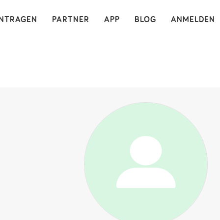
×
INTRAGEN
PARTNER
APP
BLOG
ANMELDEN