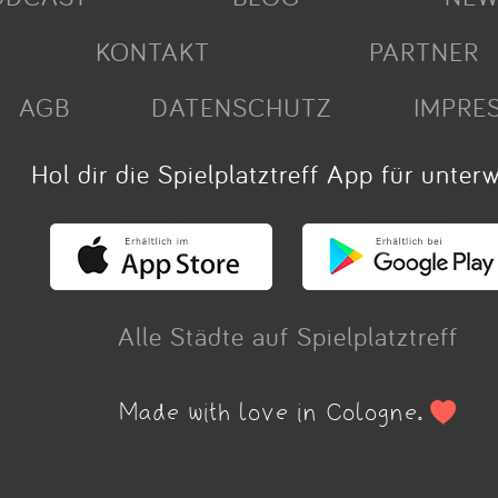
KONTAKT
PARTNER
AGB
DATENSCHUTZ
IMPRE
Hol dir die Spielplatztreff App für unter
Alle Städte auf Spielplatztreff
Made with love in Cologne.