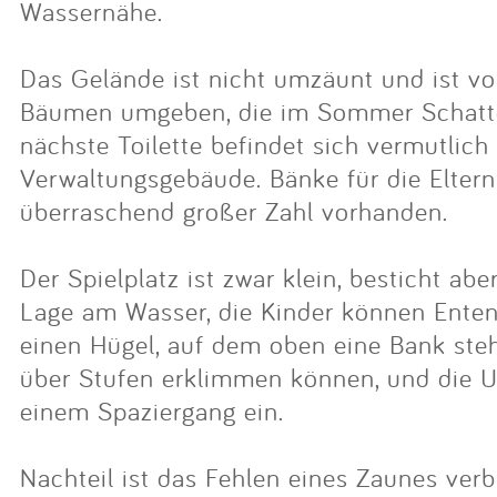
Wassernähe.
Das Gelände ist nicht umzäunt und ist v
Bäumen umgeben, die im Sommer Schatt
nächste Toilette befindet sich vermutlich
Verwaltungsgebäude. Bänke für die Eltern
überraschend großer Zahl vorhanden.
Der Spielplatz ist zwar klein, besticht ab
Lage am Wasser, die Kinder können Enten
einen Hügel, auf dem oben eine Bank steh
über Stufen erklimmen können, und die 
einem Spaziergang ein.
Nachteil ist das Fehlen eines Zaunes ver