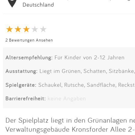
Deutschland
2 Bewertungen Ansehen
Altersempfehlung:
Für Kinder von 2-12 Jahren
Ausstattung:
Liegt im Grünen, Schatten, Sitzbänke,
Spielgeräte:
Schaukel, Rutsche, Sandfläche, Recks
Barrierefreiheit:
keine Angaben
Der Spielplatz liegt in den Grünanlagen 
Verwaltungsgebäude Kronsforder Allee 2-6