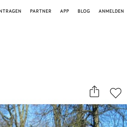
×
INTRAGEN
PARTNER
APP
BLOG
ANMELDEN