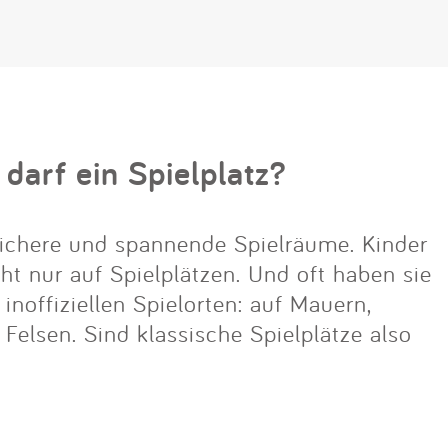
 darf ein Spielplatz?
ichere und spannende Spielräume. Kinder
cht nur auf Spielplätzen. Und oft haben sie
noffiziellen Spielorten: auf Mauern,
lsen. Sind klassische Spielplätze also