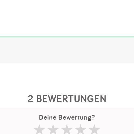
2 BEWERTUNGEN
Deine Bewertung?