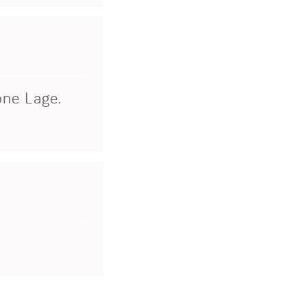
öne Lage.