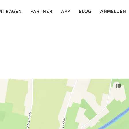
×
INTRAGEN
PARTNER
APP
BLOG
ANMELDEN