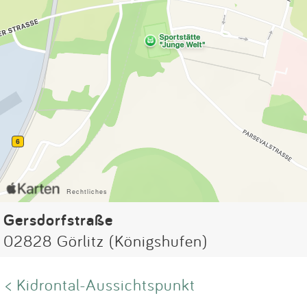
Gersdorfstraße
02828 Görlitz (Königshufen)
< Kidrontal-Aussichtspunkt