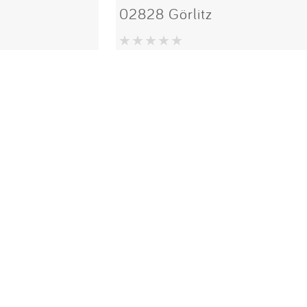
02828 Görlitz