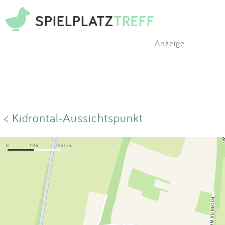
SPIELPLATZ
TREFF
Anzeige
< Kidrontal-Aussichtspunkt