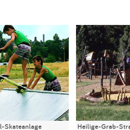
al-Skateanlage