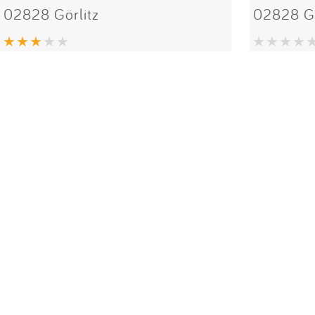
02828 Görlitz
02828 Gö