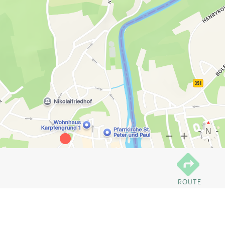
ROUTE