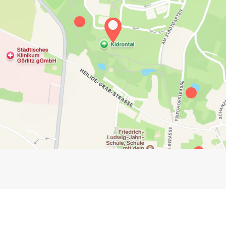
Impressum
Anmelden