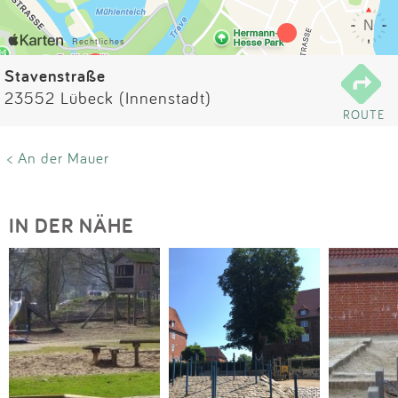
Impressum
Anmelden
Stavenstraße
23552 Lübeck (Innenstadt)
ROUTE
< An der Mauer
IN DER NÄHE