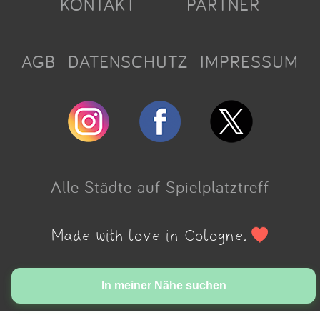
KONTAKT
PARTNER
AGB
DATENSCHUTZ
IMPRESSUM
Alle Städte auf Spielplatztreff
Made with love in Cologne.
In meiner Nähe suchen