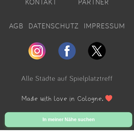
KONTAKT
PARTNER
AGB
DATENSCHUTZ
IMPRESSUM
Alle Städte auf Spielplatztreff
Made with love in Cologne.
In meiner Nähe suchen