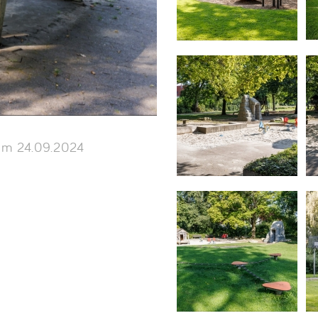
m 24.09.2024