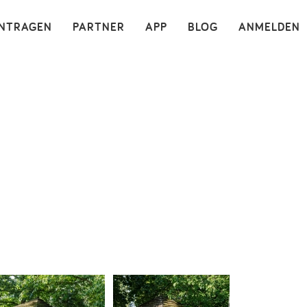
×
INTRAGEN
PARTNER
APP
BLOG
ANMELDEN