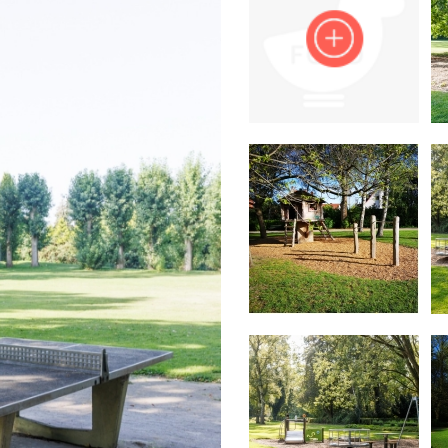
Impressum
Anmelden