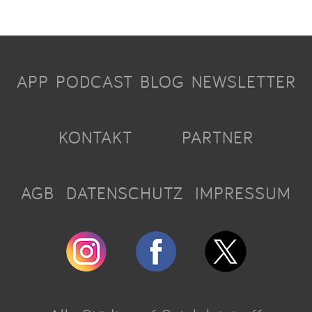
APP
PODCAST
BLOG
NEWSLETTER
KONTAKT
PARTNER
AGB
DATENSCHUTZ
IMPRESSUM