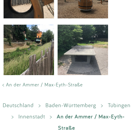
< An der Ammer / Max-Eyth-Straße
Deutschland
>
Baden-Württemberg
>
Tübingen
An der Ammer / Max-Eyth-
>
Innenstadt
>
Straße