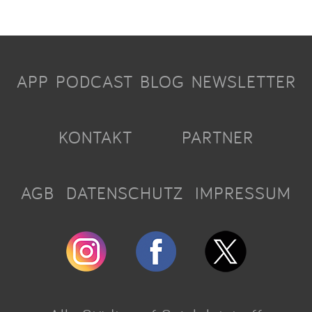
APP
PODCAST
BLOG
NEWSLETTER
KONTAKT
PARTNER
AGB
DATENSCHUTZ
IMPRESSUM