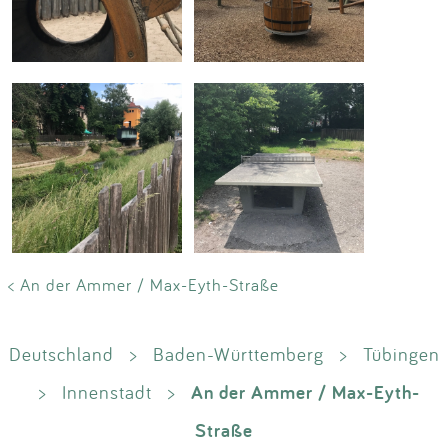
< An der Ammer / Max-Eyth-Straße
Deutschland
>
Baden-Württemberg
>
Tübingen
An der Ammer / Max-Eyth-
>
Innenstadt
>
Straße