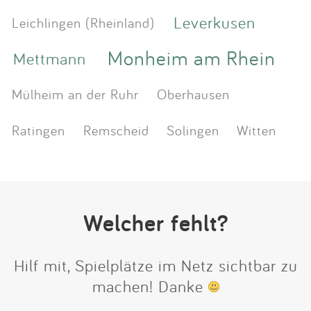
Leverkusen
Leichlingen (Rheinland)
Monheim am Rhein
Mettmann
Mülheim an der Ruhr
Oberhausen
Ratingen
Remscheid
Solingen
Witten
Welcher fehlt?
Hilf mit, Spielplätze im Netz sichtbar zu
machen! Danke