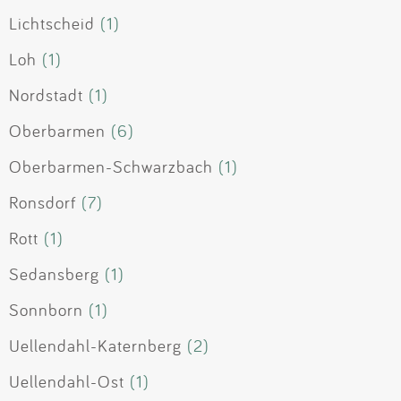
Lichtscheid
(1)
Loh
(1)
Nordstadt
(1)
Oberbarmen
(6)
Oberbarmen-Schwarzbach
(1)
Ronsdorf
(7)
Rott
(1)
Sedansberg
(1)
Sonnborn
(1)
Uellendahl-Katernberg
(2)
Uellendahl-Ost
(1)