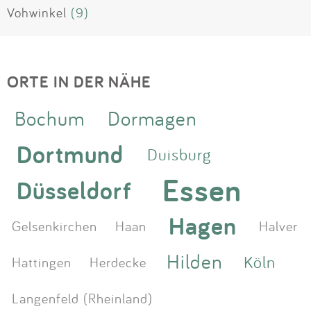
Vohwinkel
(9)
ORTE IN DER NÄHE
Bochum
Dormagen
Dortmund
Duisburg
Essen
Düsseldorf
Hagen
Gelsenkirchen
Haan
Halver
Hilden
Köln
Hattingen
Herdecke
Langenfeld (Rheinland)