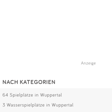
Anzeige
NACH KATEGORIEN
64 Spielplätze in Wuppertal
3 Wasserspielplätze in Wuppertal