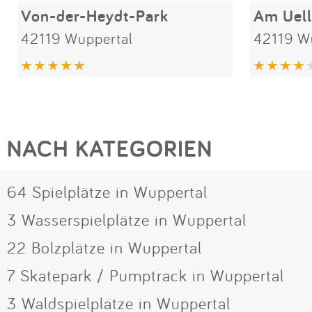
Von-der-Heydt-Park
Am Uel
42119 Wuppertal
42119 W
NACH KATEGORIEN
64 Spielplätze in Wuppertal
3 Wasserspielplätze in Wuppertal
22 Bolzplätze in Wuppertal
7 Skatepark / Pumptrack in Wuppertal
3 Waldspielplätze in Wuppertal