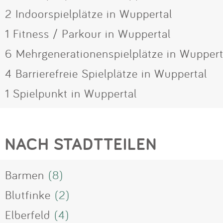
2 Indoorspielplätze in Wuppertal
1 Fitness / Parkour in Wuppertal
6 Mehrgenerationenspielplätze in Wuppert
4 Barrierefreie Spielplätze in Wuppertal
1 Spielpunkt in Wuppertal
NACH STADTTEILEN
Barmen
(8)
Blutfinke
(2)
Elberfeld
(4)