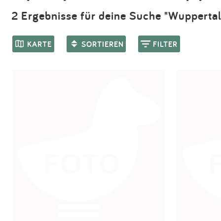
2 Ergebnisse für deine Suche "Wuppertal
KARTE
SORTIEREN
FILTER