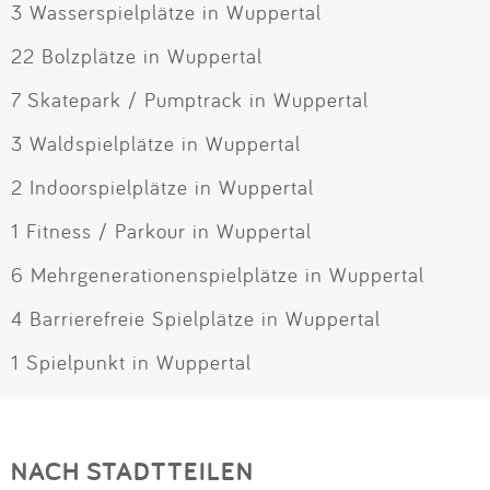
3 Wasserspielplätze in Wuppertal
22 Bolzplätze in Wuppertal
7 Skatepark / Pumptrack in Wuppertal
3 Waldspielplätze in Wuppertal
2 Indoorspielplätze in Wuppertal
1 Fitness / Parkour in Wuppertal
6 Mehrgenerationenspielplätze in Wuppertal
4 Barrierefreie Spielplätze in Wuppertal
1 Spielpunkt in Wuppertal
NACH STADTTEILEN