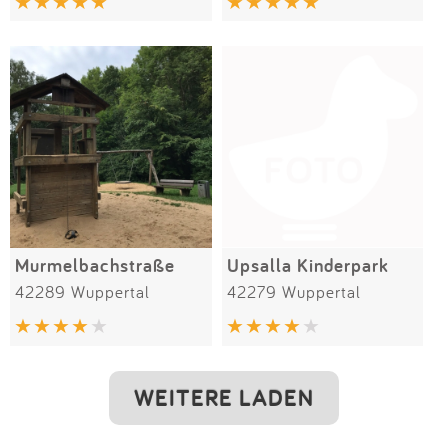
Murmelbachstraße
Upsalla Kinderpark
42289 Wuppertal
42279 Wuppertal
WEITERE LADEN