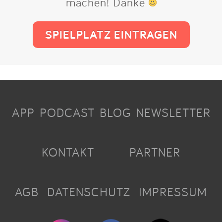
machen! Danke
SPIELPLATZ EINTRAGEN
APP
PODCAST
BLOG
NEWSLETTER
KONTAKT
PARTNER
AGB
DATENSCHUTZ
IMPRESSUM