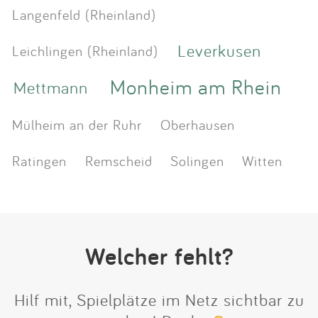
Langenfeld (Rheinland)
Leverkusen
Leichlingen (Rheinland)
Monheim am Rhein
Mettmann
Mülheim an der Ruhr
Oberhausen
Ratingen
Remscheid
Solingen
Witten
Welcher fehlt?
Hilf mit, Spielplätze im Netz sichtbar zu