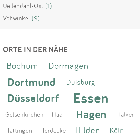
Uellendahl-Ost
(1)
Vohwinkel
(9)
ORTE IN DER NÄHE
Bochum
Dormagen
Dortmund
Duisburg
Essen
Düsseldorf
Hagen
Gelsenkirchen
Haan
Halver
Hilden
Köln
Hattingen
Herdecke