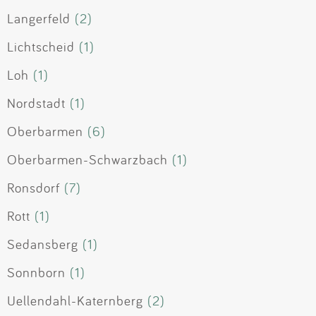
Langerfeld
(2)
Lichtscheid
(1)
Loh
(1)
Nordstadt
(1)
Oberbarmen
(6)
Oberbarmen-Schwarzbach
(1)
Ronsdorf
(7)
Rott
(1)
Sedansberg
(1)
Sonnborn
(1)
Uellendahl-Katernberg
(2)