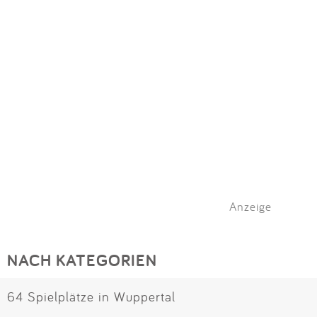
Anzeige
NACH KATEGORIEN
64 Spielplätze in Wuppertal