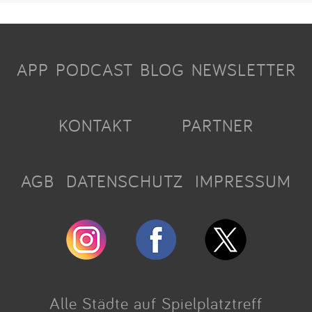
APP
PODCAST
BLOG
NEWSLETTER
KONTAKT
PARTNER
AGB
DATENSCHUTZ
IMPRESSUM
Alle Städte auf Spielplatztreff