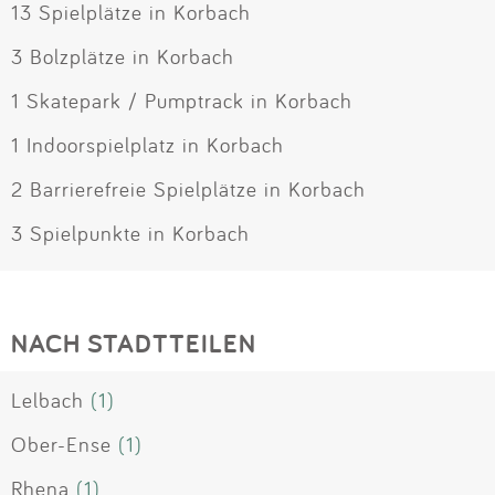
13 Spielplätze in Korbach
3 Bolzplätze in Korbach
1 Skatepark / Pumptrack in Korbach
1 Indoorspielplatz in Korbach
2 Barrierefreie Spielplätze in Korbach
3 Spielpunkte in Korbach
NACH STADTTEILEN
Lelbach
(1)
Ober-Ense
(1)
Rhena
(1)