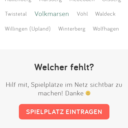
Volkmarsen
Twistetal
Vöhl
Waldeck
Willingen (Upland)
Winterberg
Wolfhagen
Welcher fehlt?
Hilf mit, Spielplätze im Netz sichtbar zu
machen! Danke
SPIELPLATZ EINTRAGEN