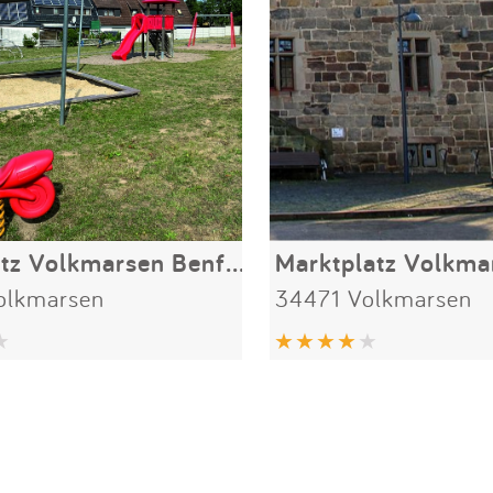
Spielplatz Volkmarsen Benfelder Straße
Marktplatz Volkma
olkmarsen
34471 Volkmarsen