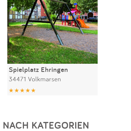
Spielplatz Ehringen
34471 Volkmarsen
NACH KATEGORIEN