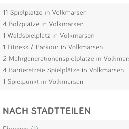
11 Spielplätze in Volkmarsen
4 Bolzplätze in Volkmarsen
1 Waldspielplatz in Volkmarsen
1 Fitness / Parkour in Volkmarsen
2 Mehrgenerationenspielplätze in Volkma
4 Barrierefreie Spielplätze in Volkmarsen
1 Spielpunkt in Volkmarsen
NACH STADTTEILEN
Ehringen
(1)