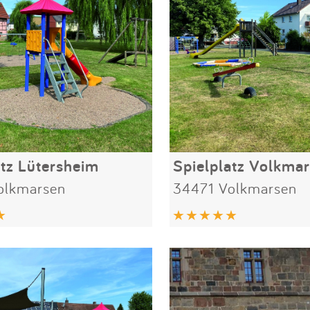
atz Lütersheim
olkmarsen
34471 Volkmarsen