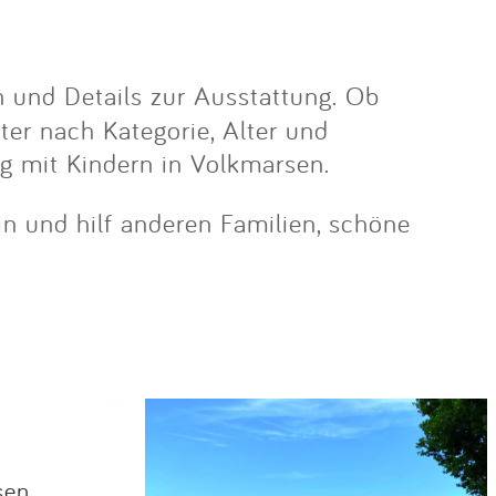
 und Details zur Ausstattung. Ob
lter nach Kategorie, Alter und
g mit Kindern in Volkmarsen.
in und hilf anderen Familien, schöne
sen