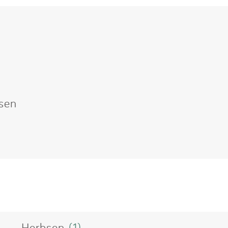
rsen
Herbsen
(1)