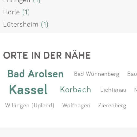
Hörle
(1)
Lütersheim
(1)
ORTE IN DER NÄHE
Bad Arolsen
Bad Wünnenberg
Bau
Kassel
Korbach
Lichtenau
Willingen (Upland)
Wolfhagen
Zierenberg