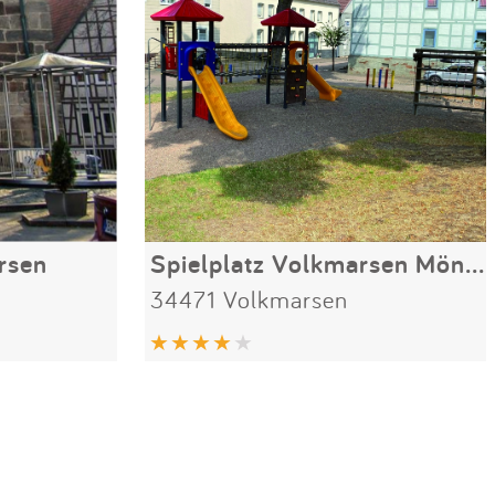
rsen
Spielplatz Volkmarsen Mönchepfuhl
34471 Volkmarsen