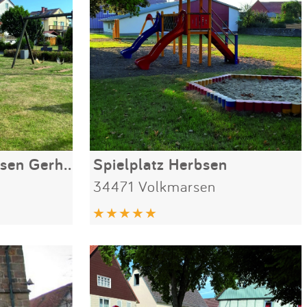
Spielplatz Volkmarsen Gerhard-Hauptmann-Platz
Spielplatz Herbsen
34471 Volkmarsen