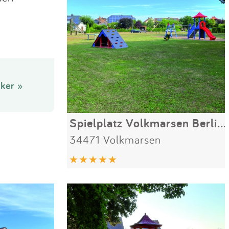
ker »
Spielplatz Volkmarsen Berliner Straße
34471 Volkmarsen