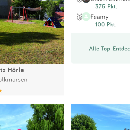
375 Pkt.
🥈
Feamy
100 Pkt.
Alle Top-Entdec
tz Hörle
olkmarsen