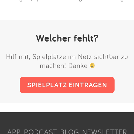
Welcher fehlt?
Hilf mit, Spielplätze im Netz sichtbar zu
machen! Danke
SPIELPLATZ EINTRAGEN
APP
PODCAST
BLOG
NEWSLETTER