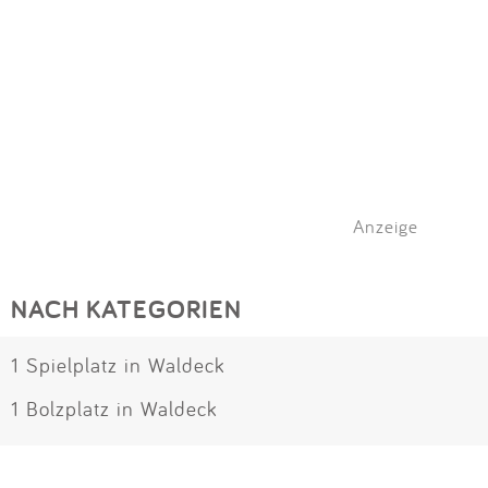
Anzeige
NACH KATEGORIEN
1 Spielplatz in Waldeck
1 Bolzplatz in Waldeck