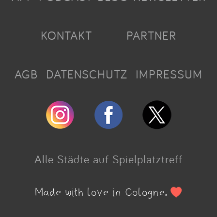
KONTAKT
PARTNER
AGB
DATENSCHUTZ
IMPRESSUM
Alle Städte auf Spielplatztreff
Made with love in Cologne.