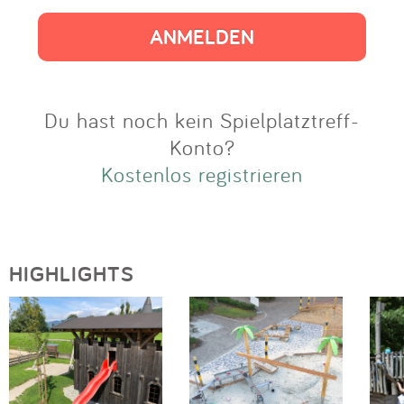
Impressum
Anmelden
Du hast noch kein Spielplatztreff-
Konto?
Kostenlos registrieren
HIGHLIGHTS