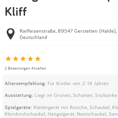
Kliff
Raiffeisenstraße, 89547 Gerstetten (Halde)
Deutschland
2 Bewertungen Ansehen
Altersempfehlung:
Für Kinder von 2-14 Jahren
Ausstattung:
Liegt im Grünen, Schatten, Sitzbänke
Spielgeräte:
Klettergerät mit Rutsche, Schaukel, Kl
Kleinkindschaukel, Hangelgerät, Nestschaukel, San