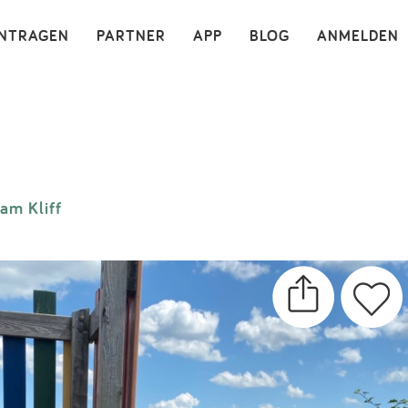
×
INTRAGEN
PARTNER
APP
BLOG
ANMELDEN
am Kliff