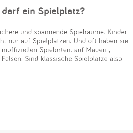
 darf ein Spielplatz?
ichere und spannende Spielräume. Kinder
cht nur auf Spielplätzen. Und oft haben sie
noffiziellen Spielorten: auf Mauern,
lsen. Sind klassische Spielplätze also