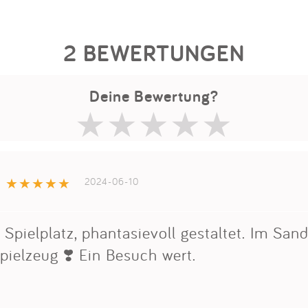
2 BEWERTUNGEN
Deine Bewertung?
2024-06-10
 Spielplatz, phantasievoll gestaltet. Im Sand
pielzeug ❣️ Ein Besuch wert.