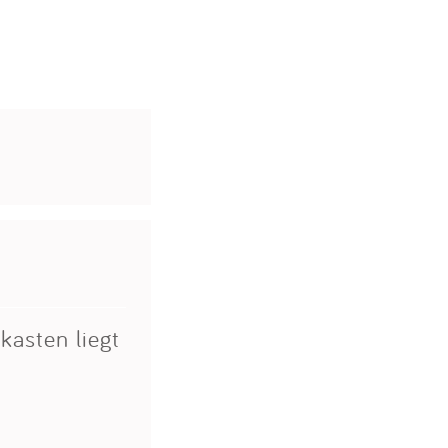
kasten liegt