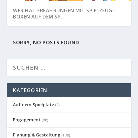
WER HAT ERFAHRUNGEN MIT SPIELZEUG-
BOXEN AUF DEM SP...
SORRY, NO POSTS FOUND
KATEGORIEN
Auf dem Spielplatz
(2)
Engagement
(88)
Planung & Gestaltung
(108)