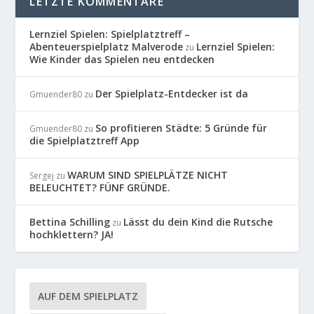
LETZTE KOMMENTARE
Lernziel Spielen: Spielplatztreff –
Abenteuerspielplatz Malverode
Lernziel Spielen:
zu
Wie Kinder das Spielen neu entdecken
Der Spielplatz-Entdecker ist da
Gmuender80
zu
So profitieren Städte: 5 Gründe für
Gmuender80
zu
die Spielplatztreff App
WARUM SIND SPIELPLÄTZE NICHT
Sergej
zu
BELEUCHTET? FÜNF GRÜNDE.
Bettina Schilling
Lässt du dein Kind die Rutsche
zu
hochklettern? JA!
AUF DEM SPIELPLATZ