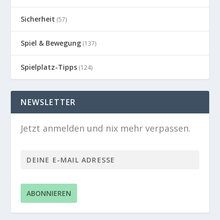
Sicherheit
(57)
Spiel & Bewegung
(137)
Spielplatz-Tipps
(124)
NEWSLETTER
Jetzt anmelden und nix mehr verpassen.