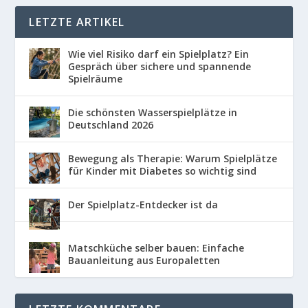
LETZTE ARTIKEL
Wie viel Risiko darf ein Spielplatz? Ein
Gespräch über sichere und spannende
Spielräume
Die schönsten Wasserspielplätze in
Deutschland 2026
Bewegung als Therapie: Warum Spielplätze
für Kinder mit Diabetes so wichtig sind
Der Spielplatz-Entdecker ist da
Matschküche selber bauen: Einfache
Bauanleitung aus Europaletten