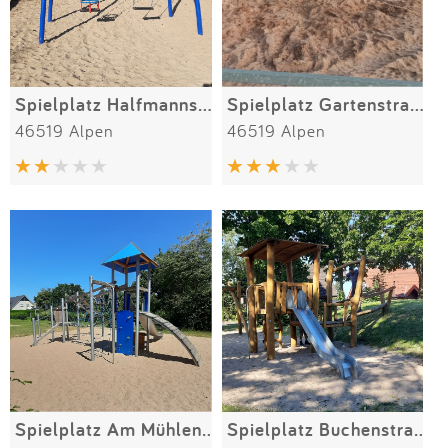
Spielplatz Halfmannsweg
Spielplatz Gartenstraße
46519 Alpen
46519 Alpen
Spielplatz Am Mühlenturm
Spielplatz Buchenstraße