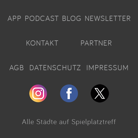
APP
PODCAST
BLOG
NEWSLETTER
KONTAKT
PARTNER
AGB
DATENSCHUTZ
IMPRESSUM
Alle Städte auf Spielplatztreff