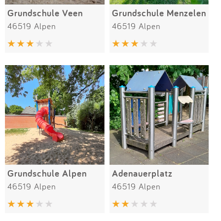
Grundschule Veen
Grundschule Menzelen
46519 Alpen
46519 Alpen
Grundschule Alpen
Adenauerplatz
46519 Alpen
46519 Alpen