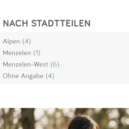
NACH STADTTEILEN
Alpen
(4)
Menzelen
(1)
Menzelen-West
(6)
Ohne Angabe
(4)