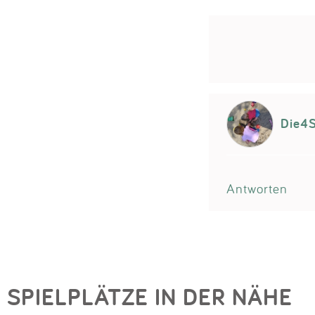
Die4S
Antworten
SPIELPLÄTZE IN DER NÄHE