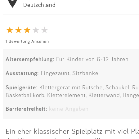
Deutschland
1 Bewertung Ansehen
Altersempfehlung:
Für Kinder von 6-12 Jahren
Ausstattung:
Eingezäunt, Sitzbänke
Spielgeräte:
Klettergerät mit Rutsche, Schaukel, Ru
Basketballkorb, Kletterelement, Kletterwand, Hange
Barrierefreiheit:
keine Angaben
Ein eher klassischer Spielplatz mit viel P