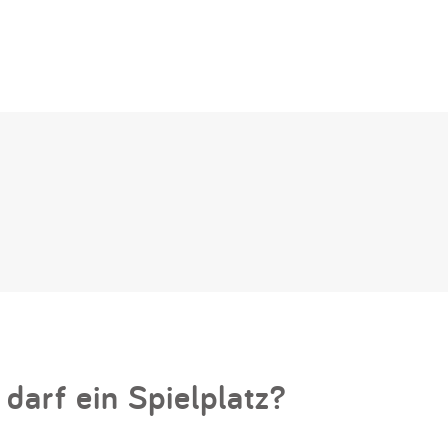
 darf ein Spielplatz?