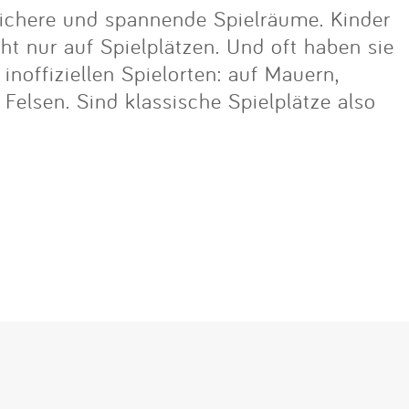
ichere und spannende Spielräume. Kinder
cht nur auf Spielplätzen. Und oft haben sie
noffiziellen Spielorten: auf Mauern,
lsen. Sind klassische Spielplätze also