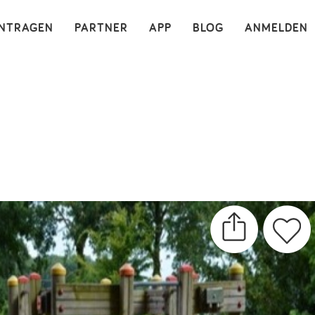
×
INTRAGEN
PARTNER
APP
BLOG
ANMELDEN