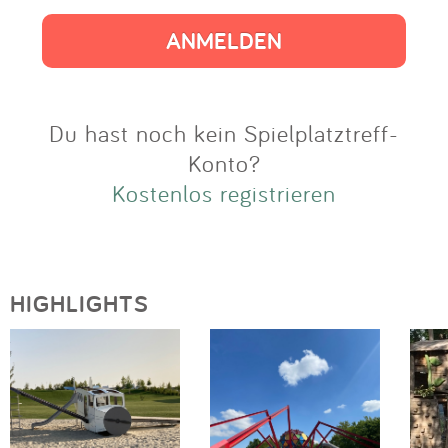
Impressum
Anmelden
Du hast noch kein Spielplatztreff-
Konto?
Kostenlos registrieren
HIGHLIGHTS