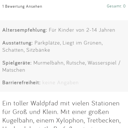
Gesamt: 0
1 Bewertung Ansehen
Altersempfehlung:
Für Kinder von 2-14 Jahren
Ausstattung:
Parkplätze, Liegt im Grünen,
Schatten, Sitzbänke
Spielgeräte:
Murmelbahn, Rutsche, Wasserspiel /
Matschen
Barrierefreiheit:
keine Angaben
Ein toller Waldpfad mit vielen Stationen
für Groß und Klein. Mit einer großen
Kugelbahn, einem Xylophon, Tretbecken,