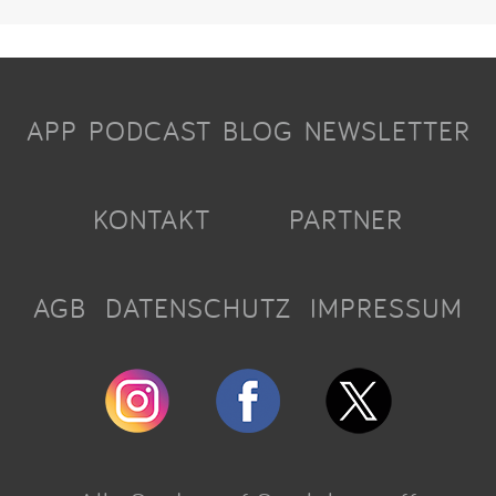
APP
PODCAST
BLOG
NEWSLETTER
KONTAKT
PARTNER
AGB
DATENSCHUTZ
IMPRESSUM