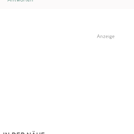
Anzeige