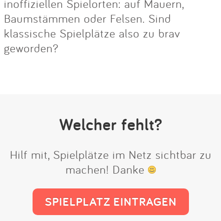
inoffiziellen Spielorten: auf Mauern,
Baumstämmen oder Felsen. Sind
klassische Spielplätze also zu brav
geworden?
Welcher fehlt?
Hilf mit, Spielplätze im Netz sichtbar zu
machen! Danke
SPIELPLATZ EINTRAGEN