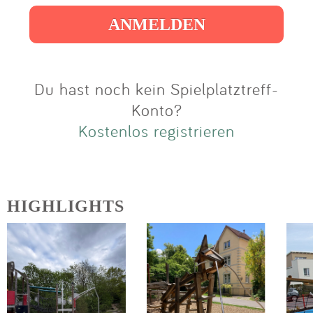
Impressum
Anmelden
Du hast noch kein Spielplatztreff-
Konto?
Kostenlos registrieren
HIGHLIGHTS