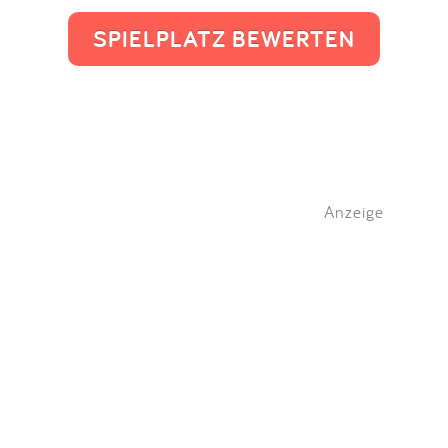
SPIELPLATZ BEWERTEN
Anzeige