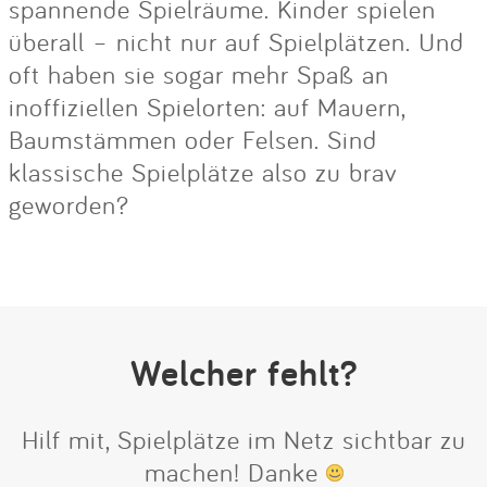
spannende Spielräume. Kinder spielen
überall – nicht nur auf Spielplätzen. Und
oft haben sie sogar mehr Spaß an
inoffiziellen Spielorten: auf Mauern,
Baumstämmen oder Felsen. Sind
klassische Spielplätze also zu brav
geworden?
Welcher fehlt?
Hilf mit, Spielplätze im Netz sichtbar zu
machen! Danke