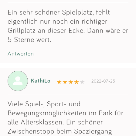
Ein sehr schöner Spielplatz, fehlt
eigentlich nur noch ein richtiger
Grillplatz an dieser Ecke. Dann wäre er
5 Sterne wert.
Antworten
KathiLo
2022-07-25
Viele Spiel-, Sport- und
Bewegungsmöglichkeiten im Park für
alle Altersklassen. Ein schöner
Zwischenstopp beim Spaziergang