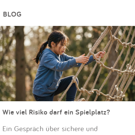
BLOG
Wie viel Risiko darf ein Spielplatz?
Ein Gespräch über sichere und