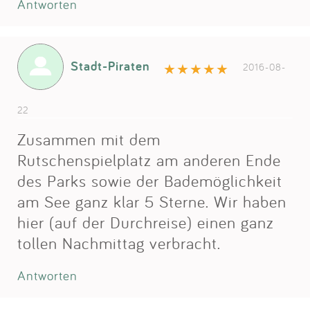
Antworten
Stadt-Piraten
2016-08-
22
Zusammen mit dem
Rutschenspielplatz am anderen Ende
des Parks sowie der Bademöglichkeit
am See ganz klar 5 Sterne. Wir haben
hier (auf der Durchreise) einen ganz
tollen Nachmittag verbracht.
Antworten