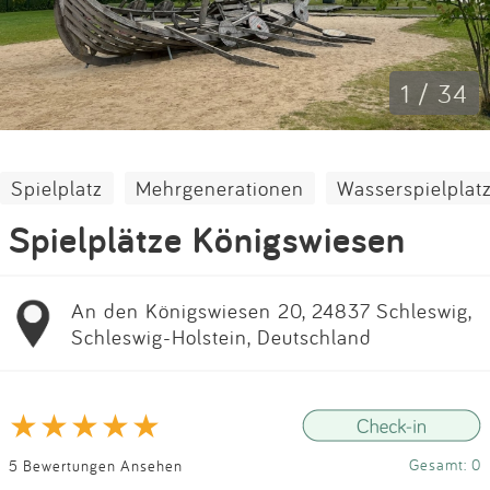
Impressum
Anmelden
1 / 34
Spielplatz
Mehrgenerationen
Wasserspielplat
Spielplätze Königswiesen
An den Königswiesen 20, 24837 Schleswig,
Schleswig-Holstein, Deutschland
Gesamt: 0
5 Bewertungen Ansehen