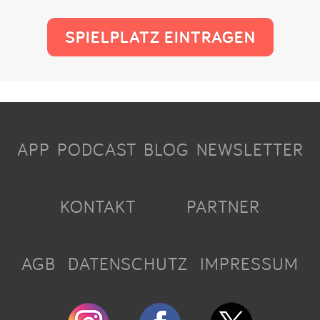
SPIELPLATZ EINTRAGEN
APP
PODCAST
BLOG
NEWSLETTER
KONTAKT
PARTNER
AGB
DATENSCHUTZ
IMPRESSUM