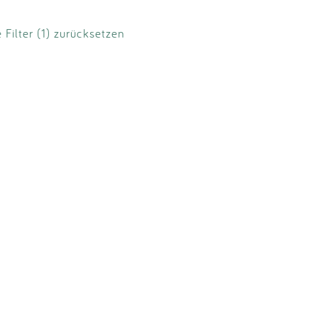
e Filter (1) zurücksetzen