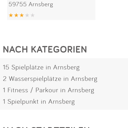
59755 Arnsberg
NACH KATEGORIEN
15 Spielplätze in Arnsberg
2 Wasserspielplätze in Arnsberg
1 Fitness / Parkour in Arnsberg
1 Spielpunkt in Arnsberg