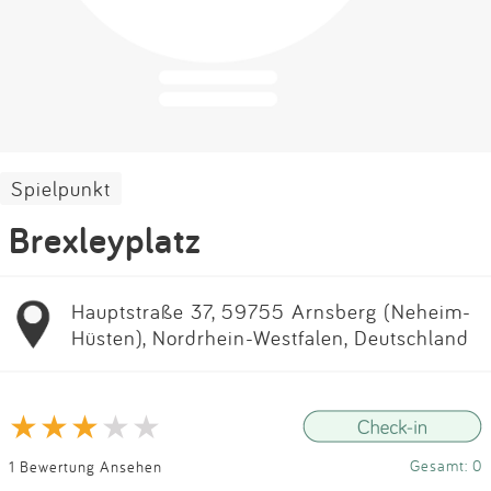
Impressum
Anmelden
Spielpunkt
Brexleyplatz
Hauptstraße 37, 59755 Arnsberg (Neheim-
Hüsten), Nordrhein-Westfalen, Deutschland
Gesamt: 0
1 Bewertung Ansehen