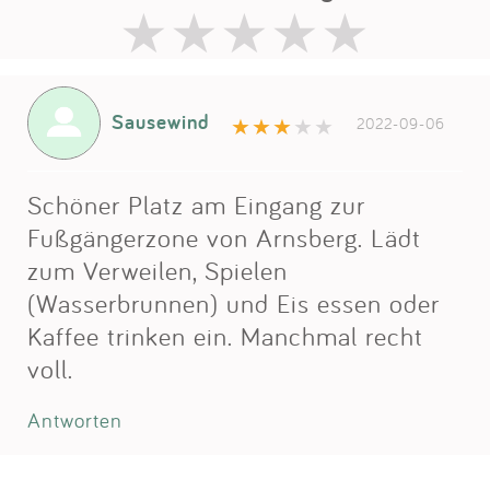
Sausewind
2022-09-06
Schöner Platz am Eingang zur
Fußgängerzone von Arnsberg. Lädt
zum Verweilen, Spielen
(Wasserbrunnen) und Eis essen oder
Kaffee trinken ein. Manchmal recht
voll.
Antworten