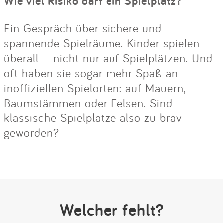
Wie viel Risiko darf ein Spielplatz?
Ein Gespräch über sichere und
spannende Spielräume. Kinder spielen
überall – nicht nur auf Spielplätzen. Und
oft haben sie sogar mehr Spaß an
inoffiziellen Spielorten: auf Mauern,
Baumstämmen oder Felsen. Sind
klassische Spielplätze also zu brav
geworden?
Welcher fehlt?