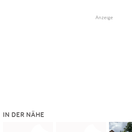
Anzeige
IN DER NÄHE