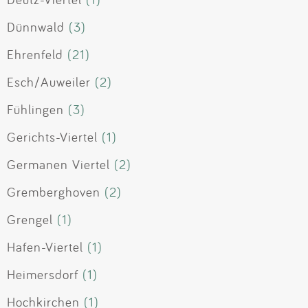
Dünnwald
(3)
Ehrenfeld
(21)
Esch/Auweiler
(2)
Fühlingen
(3)
Gerichts-Viertel
(1)
Germanen Viertel
(2)
Gremberghoven
(2)
Grengel
(1)
Hafen-Viertel
(1)
Heimersdorf
(1)
Hochkirchen
(1)