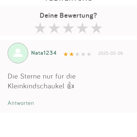
Deine Bewertung?
Nata1234
2025-05-06
Die Sterne nur für die
Kleinkindschaukel 👍
Antworten