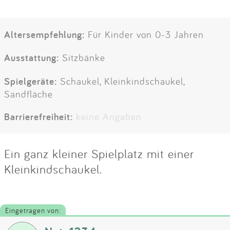
Altersempfehlung:
Für Kinder von 0-3 Jahren
Ausstattung:
Sitzbänke
Spielgeräte:
Schaukel, Kleinkindschaukel,
Sandfläche
Barrierefreiheit:
keine Angaben
Ein ganz kleiner Spielplatz mit einer
Kleinkindschaukel.
Eingetragen von: