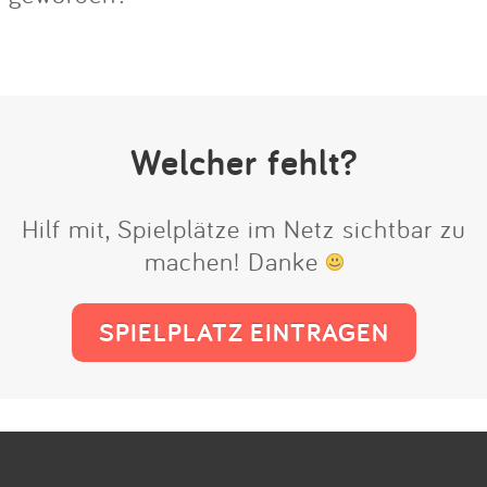
Welcher fehlt?
Hilf mit, Spielplätze im Netz sichtbar zu
machen! Danke
SPIELPLATZ EINTRAGEN