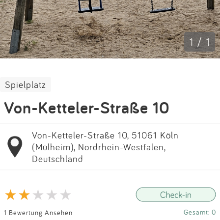
Impressum
Anmelden
1 / 1
Spielplatz
Von-Ketteler-Straße 10
Von-Ketteler-Straße 10, 51061 Köln
(Mülheim), Nordrhein-Westfalen,
Deutschland
Gesamt: 0
1 Bewertung Ansehen