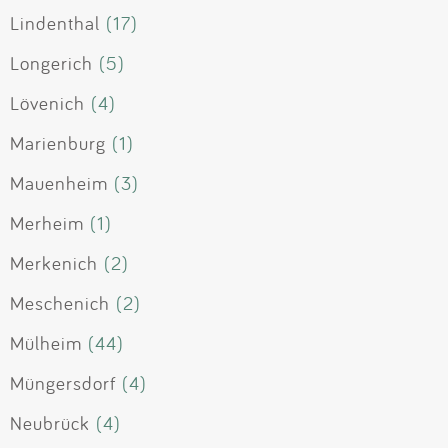
Lindenthal
(17)
Longerich
(5)
Lövenich
(4)
Marienburg
(1)
Mauenheim
(3)
Merheim
(1)
Merkenich
(2)
Meschenich
(2)
Mülheim
(44)
Müngersdorf
(4)
Neubrück
(4)