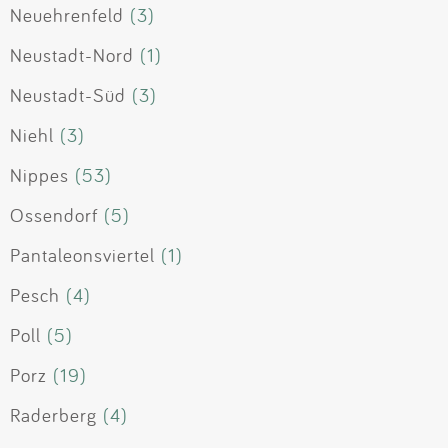
Neuehrenfeld
(3)
Neustadt-Nord
(1)
Neustadt-Süd
(3)
Niehl
(3)
Nippes
(53)
Ossendorf
(5)
Pantaleonsviertel
(1)
Pesch
(4)
Poll
(5)
Porz
(19)
Raderberg
(4)