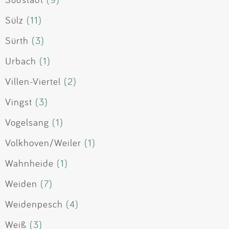
Sülz
(11)
Sürth
(3)
Urbach
(1)
Villen-Viertel
(2)
Vingst
(3)
Vogelsang
(1)
Volkhoven/Weiler
(1)
Wahnheide
(1)
Weiden
(7)
Weidenpesch
(4)
Weiß
(3)