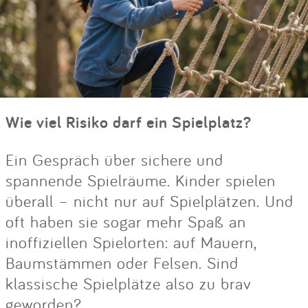
Wie viel Risiko darf ein Spielplatz?
Ein Gespräch über sichere und
spannende Spielräume. Kinder spielen
überall – nicht nur auf Spielplätzen. Und
oft haben sie sogar mehr Spaß an
inoffiziellen Spielorten: auf Mauern,
Baumstämmen oder Felsen. Sind
klassische Spielplätze also zu brav
geworden?