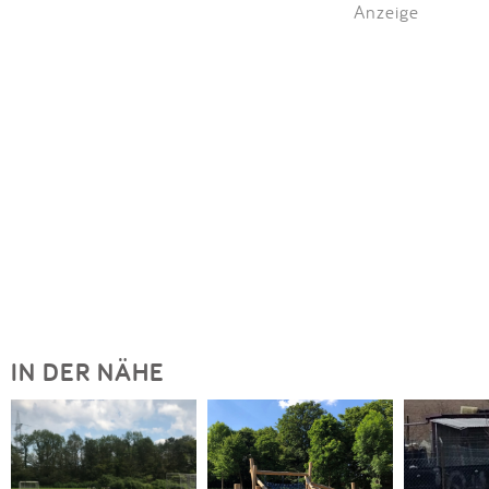
Anzeige
IN DER NÄHE