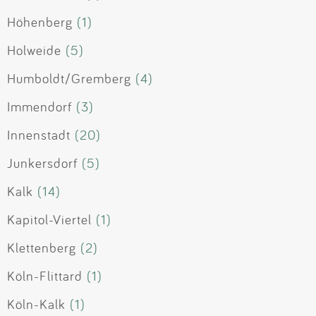
Höhenberg
(1)
Holweide
(5)
Humboldt/Gremberg
(4)
Immendorf
(3)
Innenstadt
(20)
Junkersdorf
(5)
Kalk
(14)
Kapitol-Viertel
(1)
Klettenberg
(2)
Köln-Flittard
(1)
Köln-Kalk
(1)