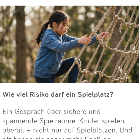
Wie viel Risiko darf ein Spielplatz?
Ein Gespräch über sichere und
spannende Spielräume. Kinder spielen
überall – nicht nur auf Spielplätzen. Und