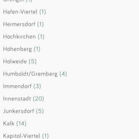
Hafen-Viertel
(1)
Heimersdorf
(1)
Hochkirchen
(1)
Höhenberg
(1)
Holweide
(5)
Humboldt/Gremberg
(4)
Immendorf
(3)
Innenstadt
(20)
Junkersdorf
(5)
Kalk
(14)
Kapitol-Viertel
(1)