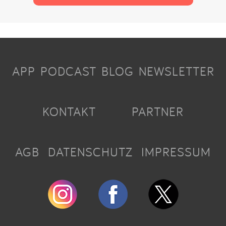
APP
PODCAST
BLOG
NEWSLETTER
KONTAKT
PARTNER
AGB
DATENSCHUTZ
IMPRESSUM