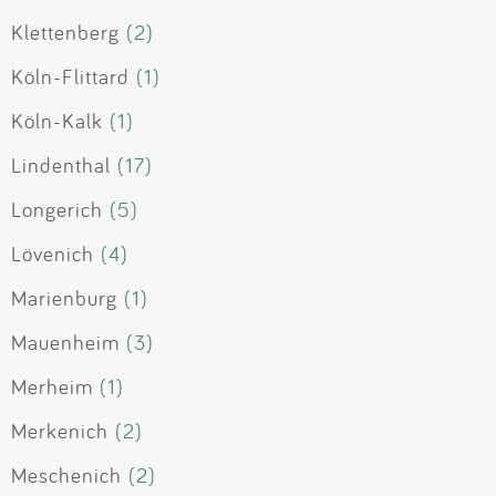
Klettenberg
(2)
Köln-Flittard
(1)
Köln-Kalk
(1)
Lindenthal
(17)
Longerich
(5)
Lövenich
(4)
Marienburg
(1)
Mauenheim
(3)
Merheim
(1)
Merkenich
(2)
Meschenich
(2)