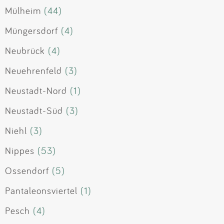
Mülheim
(44)
Müngersdorf
(4)
Neubrück
(4)
Neuehrenfeld
(3)
Neustadt-Nord
(1)
Neustadt-Süd
(3)
Niehl
(3)
Nippes
(53)
Ossendorf
(5)
Pantaleonsviertel
(1)
Pesch
(4)