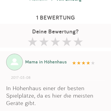
1 BEWERTUNG
Deine Bewertung?
Mama in Höhenhaus
2017-03-08
In Höhenhaus einer der besten
Spielplätze, da es hier die meisten
Geräte gibt.