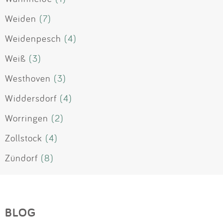
Weiden
(7)
Weidenpesch
(4)
Weiß
(3)
Westhoven
(3)
Widdersdorf
(4)
Worringen
(2)
Zollstock
(4)
Zündorf
(8)
BLOG