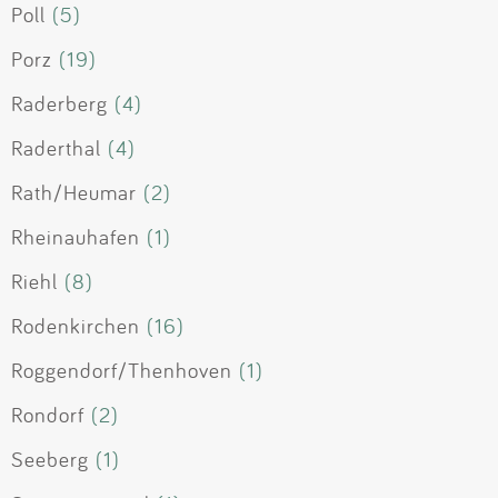
Poll
(5)
Porz
(19)
Raderberg
(4)
Raderthal
(4)
Rath/Heumar
(2)
Rheinauhafen
(1)
Riehl
(8)
Rodenkirchen
(16)
Roggendorf/Thenhoven
(1)
Rondorf
(2)
Seeberg
(1)