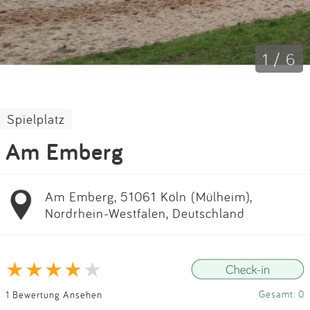
Impressum
Anmelden
1 / 6
Spielplatz
Am Emberg
Am Emberg, 51061 Köln (Mülheim),
Nordrhein-Westfalen, Deutschland
Gesamt: 0
1 Bewertung Ansehen