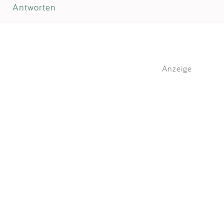
Antworten
Anzeige