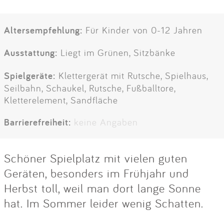
Altersempfehlung:
Für Kinder von 0-12 Jahren
Ausstattung:
Liegt im Grünen, Sitzbänke
Spielgeräte:
Klettergerät mit Rutsche, Spielhaus,
Seilbahn, Schaukel, Rutsche, Fußballtore,
Kletterelement, Sandfläche
Barrierefreiheit:
keine Angaben
Schöner Spielplatz mit vielen guten
Geräten, besonders im Frühjahr und
Herbst toll, weil man dort lange Sonne
hat. Im Sommer leider wenig Schatten.