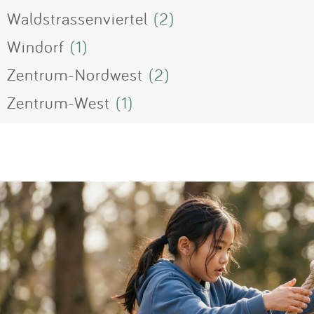
Waldstrassenviertel
(2)
Windorf
(1)
Zentrum-Nordwest
(2)
Zentrum-West
(1)