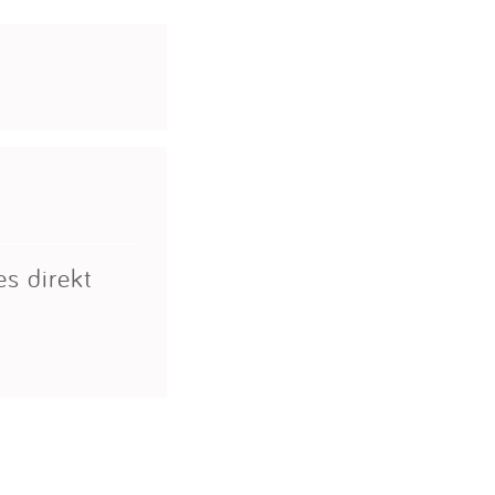
es direkt