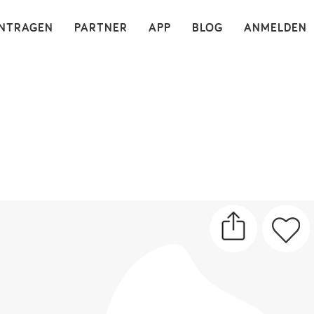
×
INTRAGEN
PARTNER
APP
BLOG
ANMELDEN