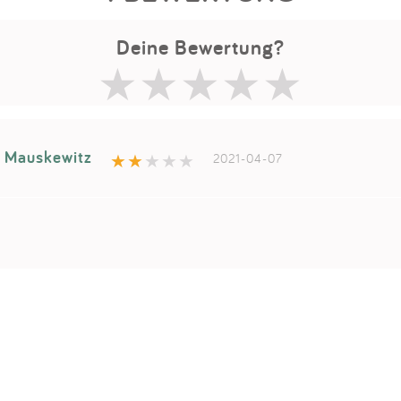
Deine Bewertung?
 Mauskewitz
2021-04-07