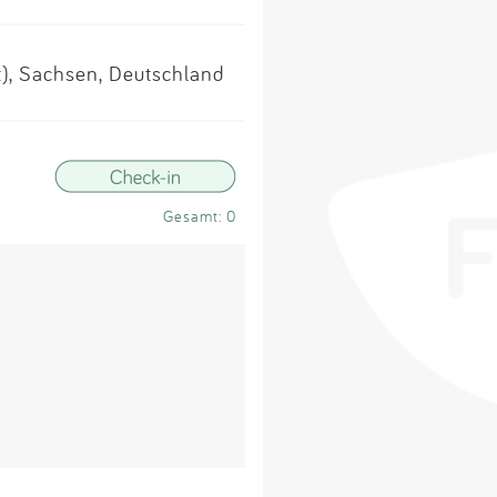
Impressum
), Sachsen, Deutschland
Anmelden
Gesamt: 0