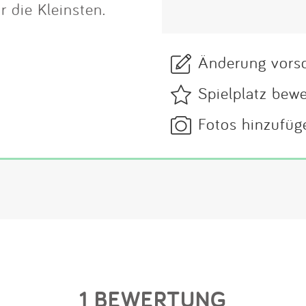
 die Kleinsten.
Änderung vors
Spielplatz bew
Fotos hinzufüg
1 BEWERTUNG