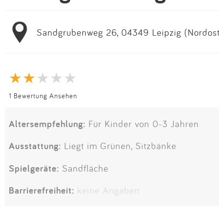
Sandgrubenweg 26, 04349 Leipzig (Nordost
1 Bewertung Ansehen
Altersempfehlung:
Für Kinder von 0-3 Jahren
Ausstattung:
Liegt im Grünen, Sitzbänke
Spielgeräte:
Sandfläche
Barrierefreiheit:
keine Angaben