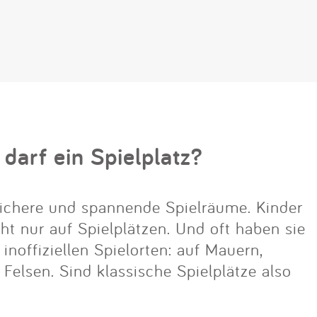
 darf ein Spielplatz?
ichere und spannende Spielräume. Kinder
cht nur auf Spielplätzen. Und oft haben sie
noffiziellen Spielorten: auf Mauern,
lsen. Sind klassische Spielplätze also