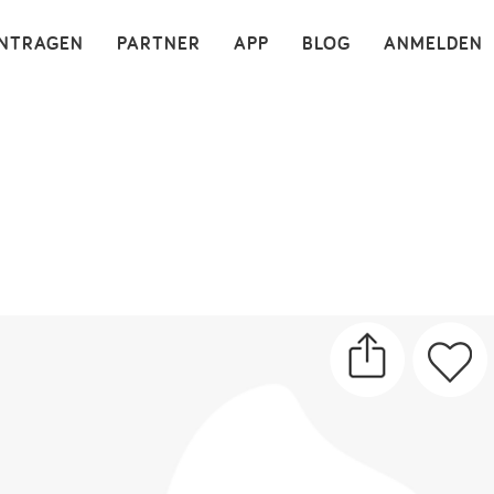
×
INTRAGEN
PARTNER
APP
BLOG
ANMELDEN