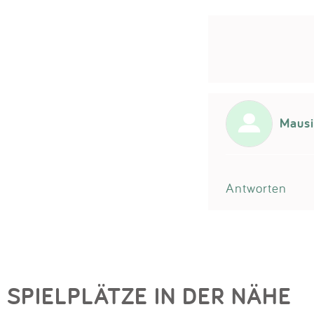
Mausi
Antworten
SPIELPLÄTZE IN DER NÄHE