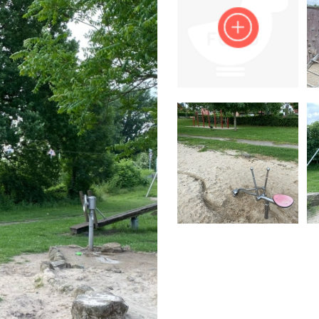
Impressum
Anmelden