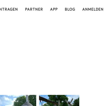
×
INTRAGEN
PARTNER
APP
BLOG
ANMELDEN