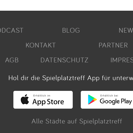
ODCAST
BLOG
NEW
KONTAKT
PARTNER
AGB
DATENSCHUTZ
IMPRE
Hol dir die Spielplatztreff App für unter
Alle Städte auf Spielplatztreff