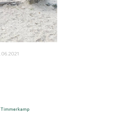
.06.2021
Timmerkamp