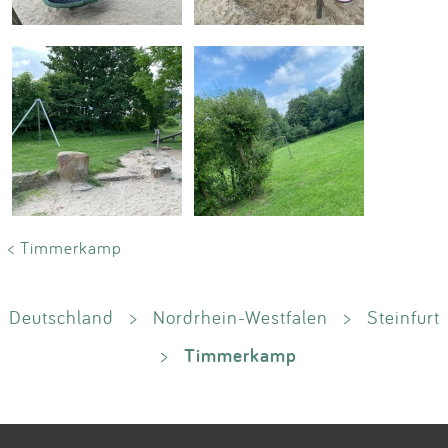
< Timmerkamp
Deutschland
>
Nordrhein-Westfalen
>
Steinfurt
Timmerkamp
>