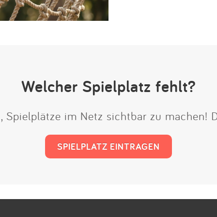
Welcher Spielplatz fehlt?
t, Spielplätze im Netz sichtbar zu machen!
SPIELPLATZ EINTRAGEN