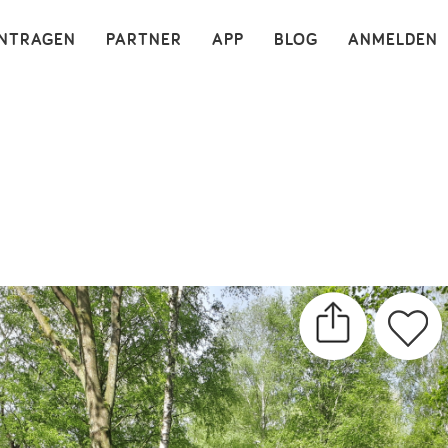
×
INTRAGEN
PARTNER
APP
BLOG
ANMELDEN