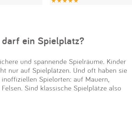
 darf ein Spielplatz?
ichere und spannende Spielräume. Kinder
cht nur auf Spielplätzen. Und oft haben sie
noffiziellen Spielorten: auf Mauern,
lsen. Sind klassische Spielplätze also