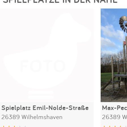
Spielplatz Emil-Nolde-Straße
Max-Pec
26389 Wilhelmshaven
26389 W