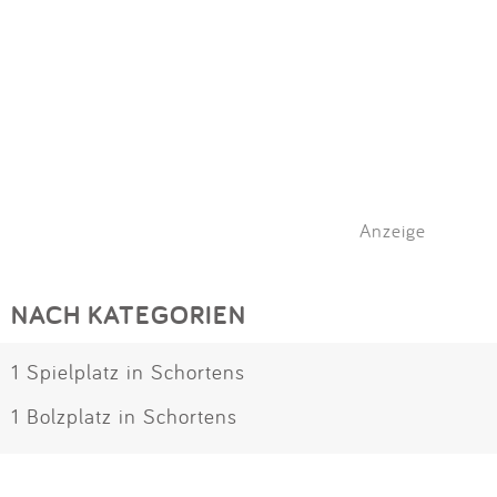
Anzeige
NACH KATEGORIEN
1 Spielplatz in Schortens
1 Bolzplatz in Schortens