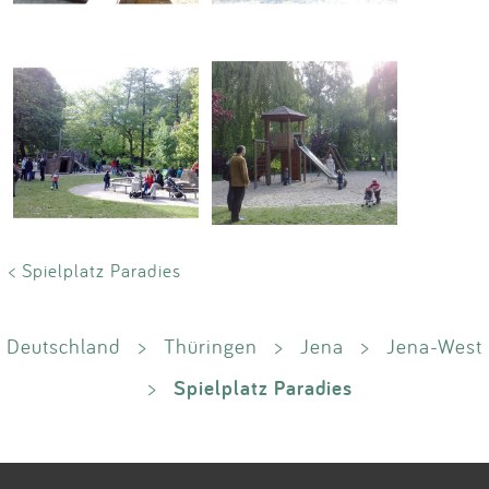
< Spielplatz Paradies
Deutschland
>
Thüringen
>
Jena
>
Jena-West
Spielplatz Paradies
>