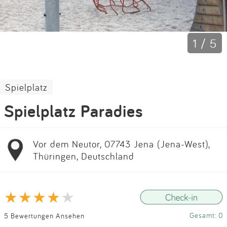
Impressum
Anmelden
1 / 5
Spielplatz
Spielplatz Paradies
Vor dem Neutor, 07743 Jena (Jena-West),
Thüringen, Deutschland
Gesamt: 0
5 Bewertungen Ansehen