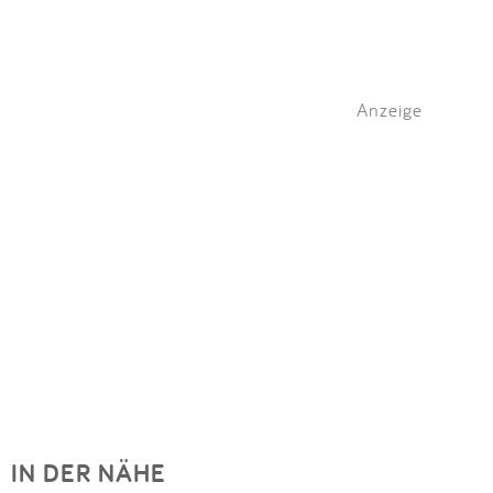
Anzeige
IN DER NÄHE