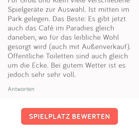
Spielgeräte zur Auswahl. Ist mitten im
Park gelegen. Das Beste: Es gibt jetzt
auch das Café im Paradies gleich
daneben, wo für das leibliche Wohl
gesorgt wird (auch mit Außenverkauf).
Öffentliche Toiletten sind auch gleich
um die Ecke. Bei gutem Wetter ist es
jedoch sehr sehr voll.
Antworten
SPIELPLATZ BEWERTEN