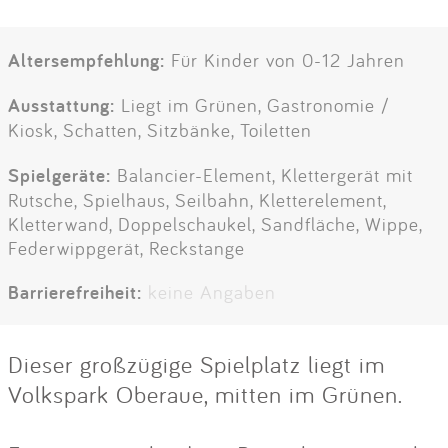
Altersempfehlung:
Für Kinder von 0-12 Jahren
Ausstattung:
Liegt im Grünen, Gastronomie /
Kiosk, Schatten, Sitzbänke, Toiletten
Spielgeräte:
Balancier-Element, Klettergerät mit
Rutsche, Spielhaus, Seilbahn, Kletterelement,
Kletterwand, Doppelschaukel, Sandfläche, Wippe,
Federwippgerät, Reckstange
Barrierefreiheit:
keine Angaben
Dieser großzügige Spielplatz liegt im
Volkspark Oberaue, mitten im Grünen.