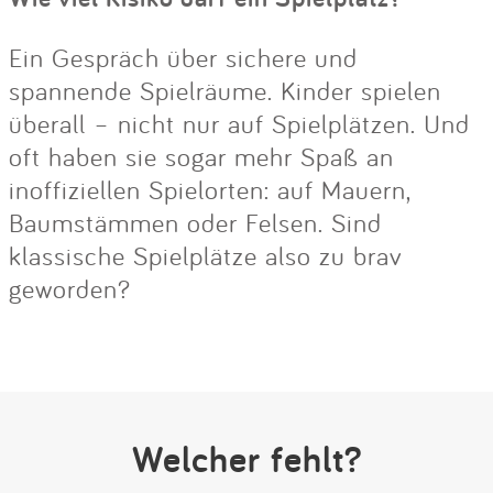
Ein Gespräch über sichere und
spannende Spielräume. Kinder spielen
überall – nicht nur auf Spielplätzen. Und
oft haben sie sogar mehr Spaß an
inoffiziellen Spielorten: auf Mauern,
Baumstämmen oder Felsen. Sind
klassische Spielplätze also zu brav
geworden?
Welcher fehlt?