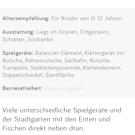
Altersempfehlung:
Für Kinder von 0-12 Jahren
Ausstattung:
Liegt im Grünen, Eingezäunt,
Schatten, Sitzbänke
Spielgeräte:
Balancier-Element, Klettergerät mit
Rutsche, Röhrenrutsche, Seilbahn, Rutsche,
Trampolin, Seilkletterpyramide, Kletterelement,
Doppelschaukel, Sandfläche
Barrierefreiheit:
keine Angaben
Viele unterschiedliche Spielgeräte und
der Stadtgarten mit den Enten und
Fischen direkt neben dran.