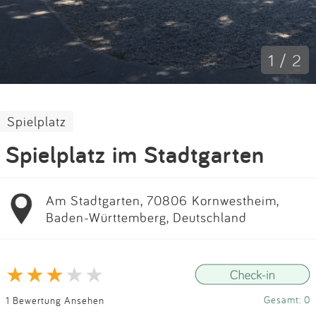
Impressum
Anmelden
1 / 2
Spielplatz
Spielplatz im Stadtgarten
Am Stadtgarten, 70806 Kornwestheim,
Baden-Württemberg, Deutschland
Gesamt: 0
1 Bewertung Ansehen