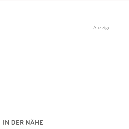
Anzeige
IN DER NÄHE